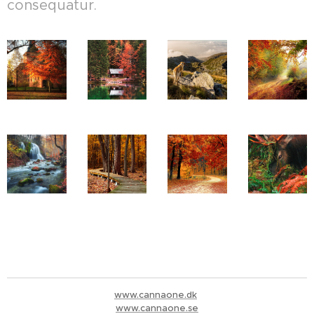
consequatur.
www.cannaone.dk
www.cannaone.se